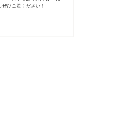
らぜひご覧ください！