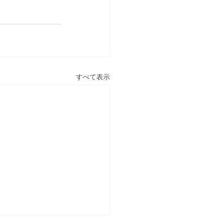
すべて表示